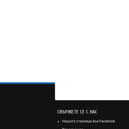
СВЪРЖЕТЕ СЕ С НАС
Нашата страница във Facebook