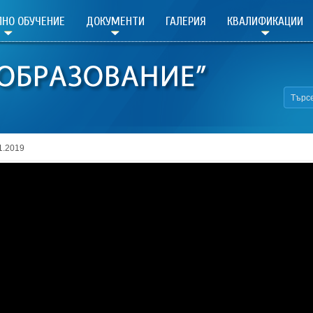
НО ОБУЧЕНИЕ
ДОКУМЕНТИ
ГАЛЕРИЯ
КВАЛИФИКАЦИИ
1.2019