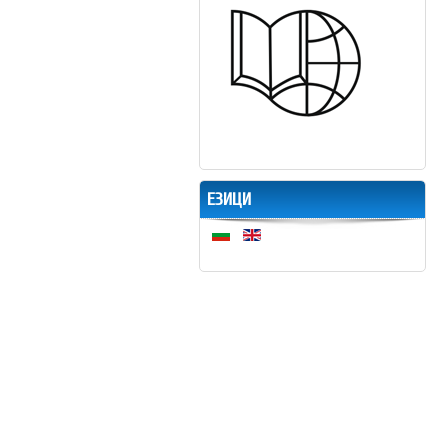
ЕЗИЦИ