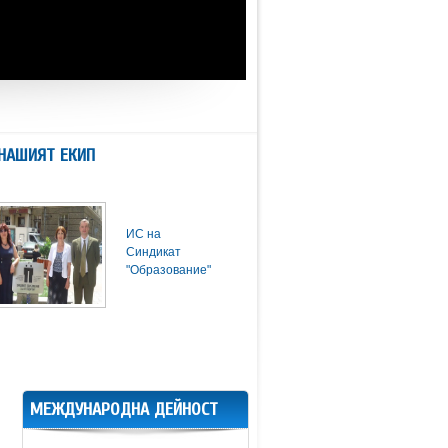
НАШИЯТ ЕКИП
ИС на
Синдикат
"Образование"
МЕЖДУНАРОДНА ДЕЙНОСТ