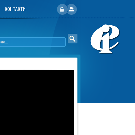
КОНТАКТИ