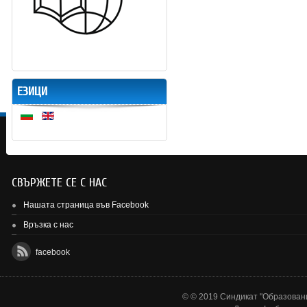
ЕЗИЦИ
СВЪРЖЕТЕ СЕ С НАС
Нашата страница във Facebook
Връзка с нас
facebook
© © 2019 Синдикат "Образовани