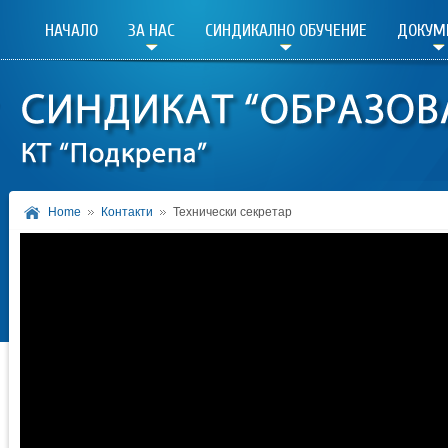
НАЧАЛО
ЗА НАС
СИНДИКАЛНО ОБУЧЕНИЕ
ДОКУМ
Home
Контакти
Технически секретар