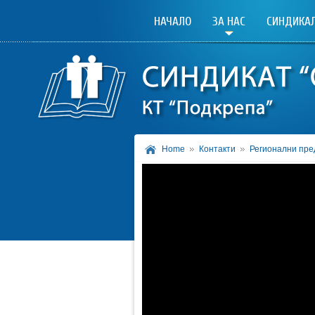
НАЧАЛО
ЗА НАС
СИНДИКАЛ
Home
Контакти
Регионални пре