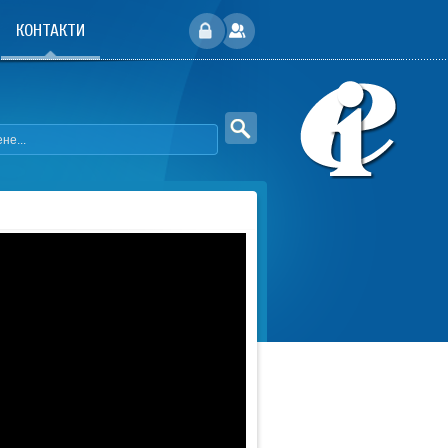
КОНТАКТИ