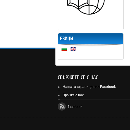
ЕЗИЦИ
СВЪРЖЕТЕ СЕ С НАС
Нашата страница във Facebook
Връзка с нас
facebook