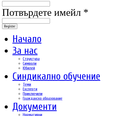
Потвърдете имейл *
Register
Начало
За нас
Структура
Символи
Юбилей
Синдикално обучение
Теми
Експерти
Приключили
Гражданско образование
Документи
Нормативни