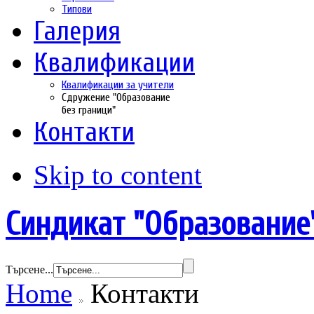
Типови
Галерия
Квалификации
Квалификации за учители
Сдружение "Образование
без граници"
Контакти
Skip to content
Синдикат "Образование
Търсене...
Home
Контакти