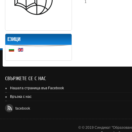
1
ЕЗИЦИ
СВЪРЖЕТЕ СЕ С НАС
Нашата страница във Facebook
Връзка с нас
facebook
© © 2019 Синдикат "Образовани