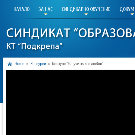
НАЧАЛО
ЗА НАС
СИНДИКАЛНО ОБУЧЕНИЕ
ДОКУМ
Home
Конкурси
Конкурс "На учителя с любов"