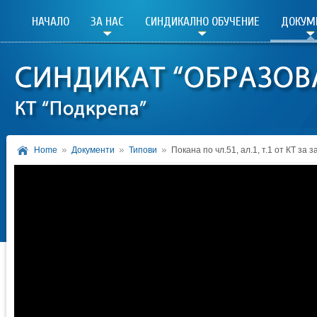
НАЧАЛО
ЗА НАС
СИНДИКАЛНО ОБУЧЕНИЕ
ДОКУМ
Home
Документи
Типови
Покана по чл.51, ал.1, т.1 от КТ за