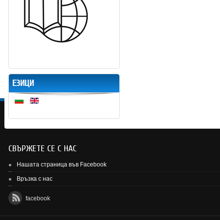
ЕЗИЦИ
СВЪРЖЕТЕ СЕ С НАС
Нашата страница във Facebook
Връзка с нас
facebook