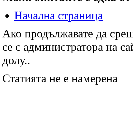
Начална страница
Ако продължавате да срещ
се с администратора на са
долу..
Статията не е намерена