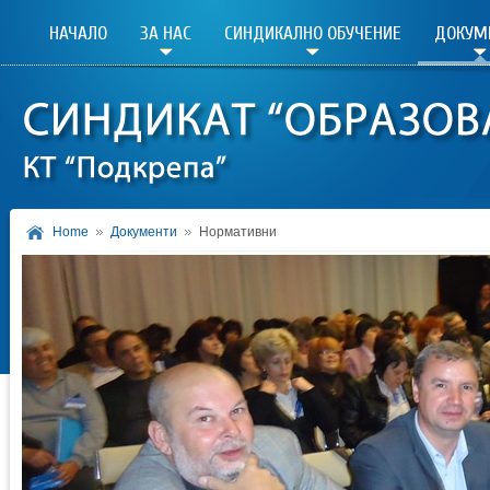
НАЧАЛО
ЗА НАС
СИНДИКАЛНО ОБУЧЕНИЕ
ДОКУМ
Home
Документи
Нормативни