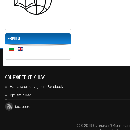
ЕЗИЦИ
СВЪРЖЕТЕ СЕ С НАС
Нашата страница във Facebook
Връзка с нас
facebook
© © 2019 Синдикат "Образовани