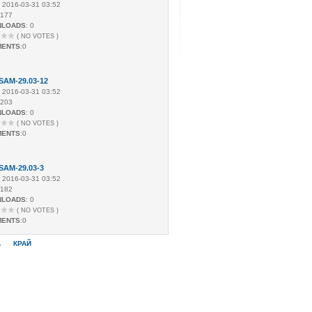
: 2016-03-31 03:52
 177
NLOADS
: 0
( NO VOTES )
MENTS
:0
SAM-29.03-12
: 2016-03-31 03:52
 203
NLOADS
: 0
( NO VOTES )
MENTS
:0
SAM-29.03-3
: 2016-03-31 03:52
 182
NLOADS
: 0
( NO VOTES )
MENTS
:0
А
КРАЙ