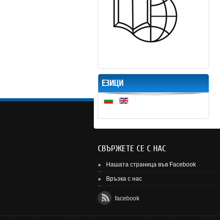
ЕЗИЦИ
СВЪРЖЕТЕ СЕ С НАС
Нашата страница във Facebook
Връзка с нас
facebook