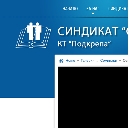
НАЧАЛО
ЗА НАС
СИНДИКАЛ
Home
Галерия
Семинари
Се