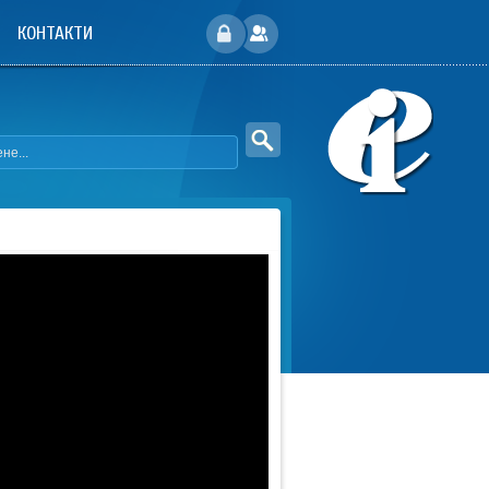
КОНТАКТИ