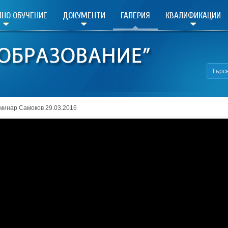
НО ОБУЧЕНИЕ
ДОКУМЕНТИ
ГАЛЕРИЯ
КВАЛИФИКАЦИИ
минар Самоков 29.03.2016