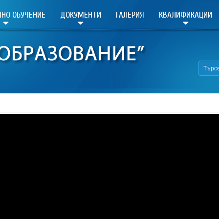
НО ОБУЧЕНИЕ
ДОКУМЕНТИ
ГАЛЕРИЯ
КВАЛИФИКАЦИИ