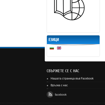
ЕЗИЦИ
СВЪРЖЕТЕ СЕ С НАС
Нашата страница във Facebook
Връзка с нас
facebook