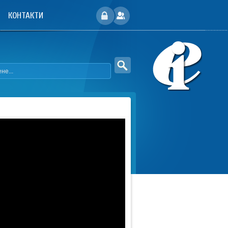
КОНТАКТИ