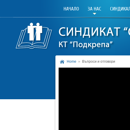
НАЧАЛО
ЗА НАС
СИНДИКАЛ
Home
Въпроси и отговори