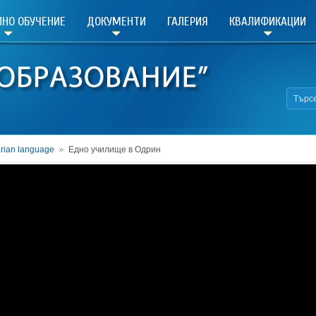
НО ОБУЧЕНИЕ
ДОКУМЕНТИ
ГАЛЕРИЯ
КВАЛИФИКАЦИИ
rian language
Едно училище в Одрин