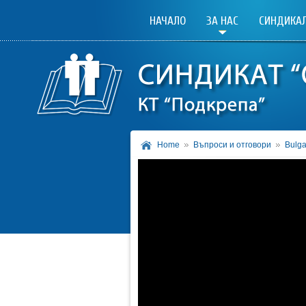
НАЧАЛО
ЗА НАС
СИНДИКАЛ
Home
Въпроси и отговори
Bulga