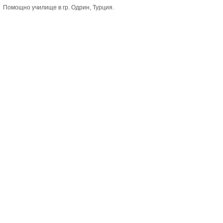
Помощно училище в гр. Одрин, Турция.