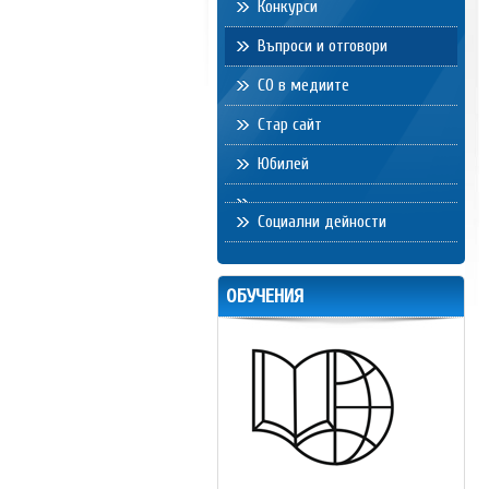
Конкурси
Въпроси и отговори
СО в медиите
Стар сайт
Юбилей
Социални дейности
ОБУЧЕНИЯ