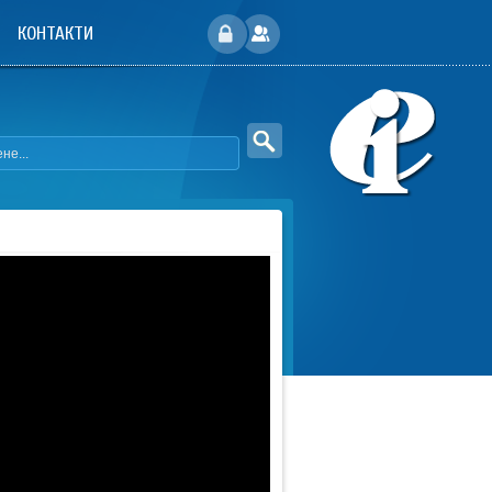
КОНТАКТИ