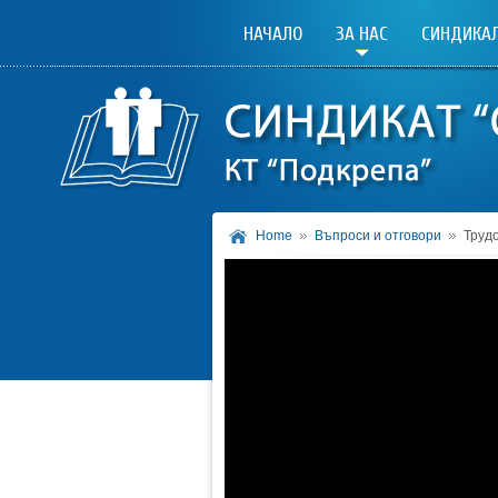
НАЧАЛО
ЗА НАС
СИНДИКАЛ
Home
Въпроси и отговори
Трудо