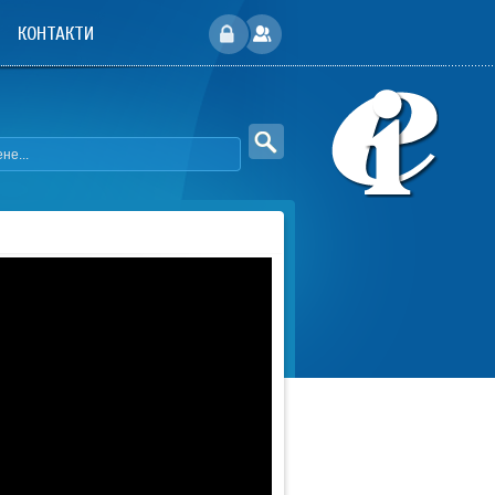
КОНТАКТИ