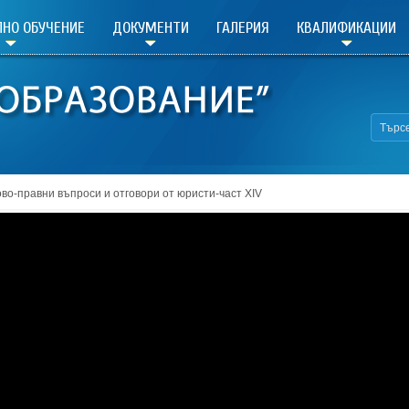
НО ОБУЧЕНИЕ
ДОКУМЕНТИ
ГАЛЕРИЯ
КВАЛИФИКАЦИИ
во-правни въпроси и отговори от юристи-част XIV