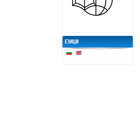
ЕЗИЦИ