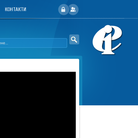
КОНТАКТИ