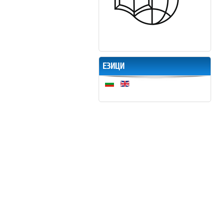
ЕЗИЦИ