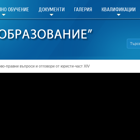
НО ОБУЧЕНИЕ
ДОКУМЕНТИ
ГАЛЕРИЯ
КВАЛИФИКАЦИИ
во-правни въпроси и отговори от юристи-част XIV