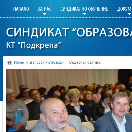
НАЧАЛО
ЗА НАС
СИНДИКАЛНО ОБУЧЕНИЕ
ДОКУМ
Home
Въпроси и отговори
Съдебна практика