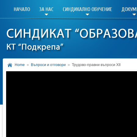
НАЧАЛО
ЗА НАС
СИНДИКАЛНО ОБУЧЕНИЕ
ДОКУМ
Home
Въпроси и отговори
Трудово-правни въпроси XII