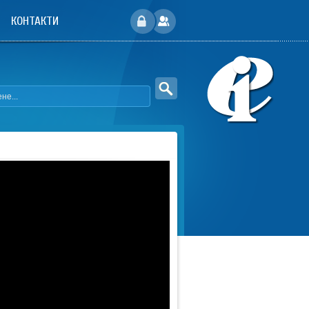
КОНТАКТИ