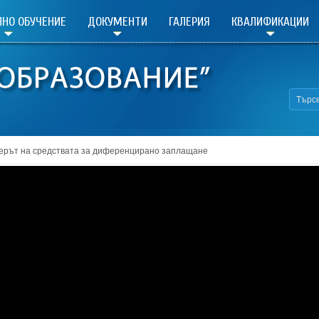
НО ОБУЧЕНИЕ
ДОКУМЕНТИ
ГАЛЕРИЯ
КВАЛИФИКАЦИИ
ерът на средствата за диференцирано заплащане