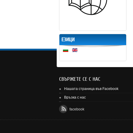
ЕЗИЦИ
СВЪРЖЕТЕ СЕ С НАС
Нашата страница във Facebook
Връзка с нас
facebook