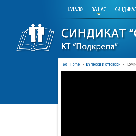
НАЧАЛО
ЗА НАС
СИНДИКАЛ
Home
Въпроси и отговори
Коми