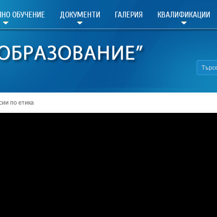
НО ОБУЧЕНИЕ
ДОКУМЕНТИ
ГАЛЕРИЯ
КВАЛИФИКАЦИИ
сии по етика