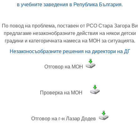
в учебните заведения в Република България
.
По повод на проблема, поставен от РСО Стара Загора Ви
предлагаме незаконобразните действия на някои детски
градини и категоричната намеса на МОН за ситуацията.
Незаконосъобразните решения на директори на ДГ
Отговор на МОН
Проверка на МОН
Отговор на г-н Лазар Додев