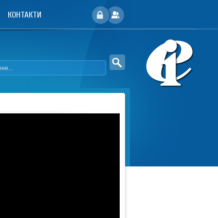
КОНТАКТИ