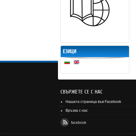
ЕЗИЦИ
СВЪРЖЕТЕ СЕ С НАС
Нашата страница във Facebook
Връзка с нас
facebook