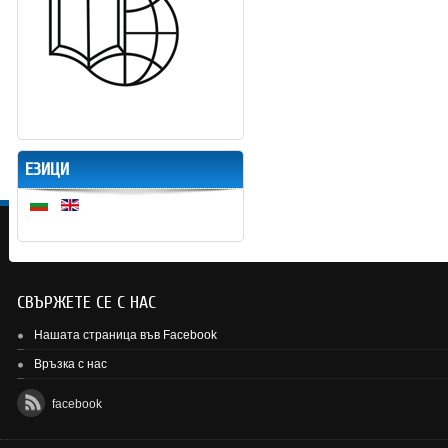
ЕЗИЦИ
СВЪРЖЕТЕ СЕ С НАС
Нашата страница във Facebook
Връзка с нас
facebook