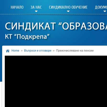
НАЧАЛО
ЗА НАС
СИНДИКАЛНО ОБУЧЕНИЕ
ДОКУМ
Home
Въпроси и отговори
Преизчисляване на пенсии