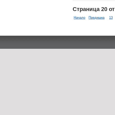
Страница 20 от
Начало
Предишна
13