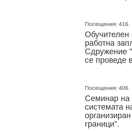
Посещения: 416
Обучителен 
работна зап
Сдружение "
се проведе в
Посещения: 406
Семинар на 
системата н
организиран
граници".