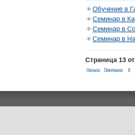
Обучение в Г
Семинар в Ка
Семинар в Со
Семинар в На
Страница 13 от
Начало
Предишна
8