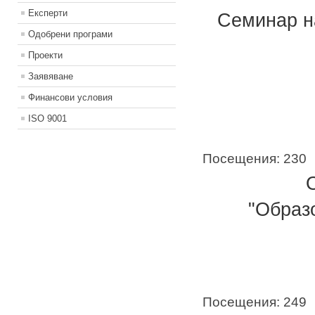
Експерти
Семинар н
Одобрени програми
Проекти
Заявяване
Финансови условия
ISO 9001
Посещения: 230
"Образ
Посещения: 249