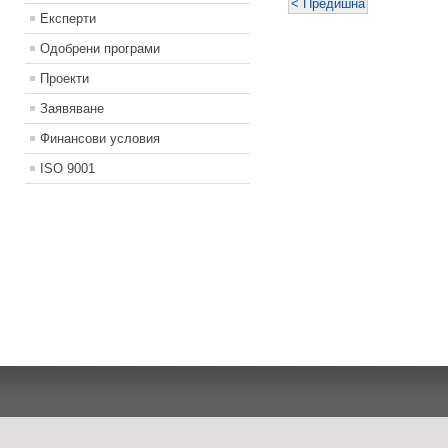
< Предишна
Експерти
Одобрени програми
Проекти
Заявяване
Финансови условия
ISO 9001