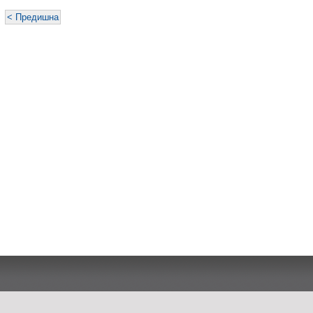
< Предишна