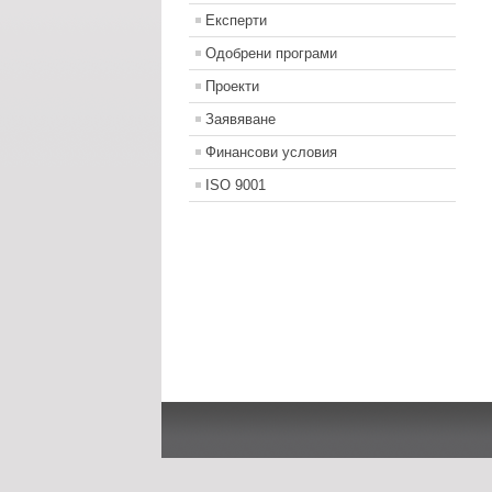
Експерти
Одобрени програми
Проекти
Заявяване
Финансови условия
ISO 9001